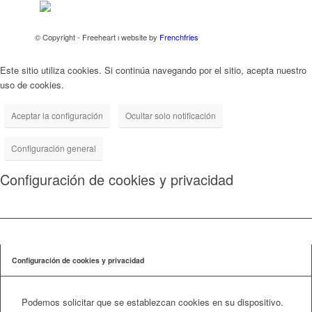
© Copyright - Freeheart ı website by
Frenchfries
Este sitio utiliza cookies. Si continúa navegando por el sitio, acepta nuestro
uso de cookies.
Aceptar la configuración
Ocultar solo notificación
Configuración general
Configuración de cookies y privacidad
Configuración de cookies y privacidad
Podemos solicitar que se establezcan cookies en su dispositivo.