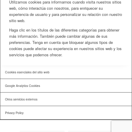
Utilizamos cookies para informarnos cuando visita nuestros sitios
web, cómo interactúa con nosotros, para enriquecer su
experiencia de usuario y para personalizar su relación con nuestro
sitio web.
Haga clic en los títulos de las diferentes categorías para obtener
más información. También puede cambiar algunas de sus
preferencias. Tenga en cuenta que bloquear algunos tipos de
cookies puede afectar su experiencia en nuestros sitios web y los
servicios que podemos ofrecer.
Cookies esenciales del sitio web
Google Analytics Cookies
Otros servicios externos
Privacy Policy