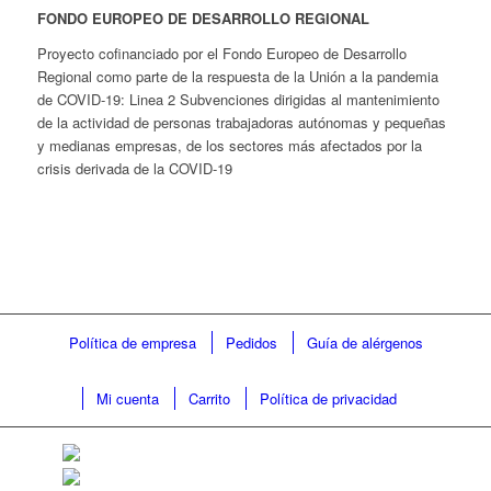
FONDO EUROPEO DE DESARROLLO REGIONAL
Proyecto cofinanciado por el Fondo Europeo de Desarrollo
Regional como parte de la respuesta de la Unión a la pandemia
de COVID-19: Linea 2 Subvenciones dirigidas al mantenimiento
de la actividad de personas trabajadoras autónomas y pequeñas
y medianas empresas, de los sectores más afectados por la
crisis derivada de la COVID-19
Política de empresa
Pedidos
Guía de alérgenos
Mi cuenta
Carrito
Política de privacidad