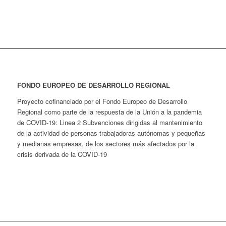
FONDO EUROPEO DE DESARROLLO REGIONAL
Proyecto cofinanciado por el Fondo Europeo de Desarrollo
Regional como parte de la respuesta de la Unión a la pandemia
de COVID-19: Linea 2 Subvenciones dirigidas al mantenimiento
de la actividad de personas trabajadoras autónomas y pequeñas
y medianas empresas, de los sectores más afectados por la
crisis derivada de la COVID-19