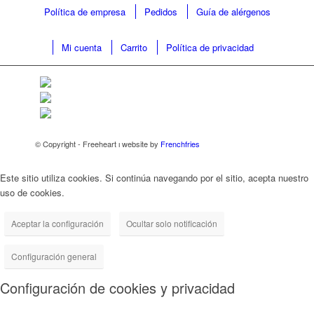
Política de empresa
Pedidos
Guía de alérgenos
Mi cuenta
Carrito
Política de privacidad
© Copyright - Freeheart ı website by
Frenchfries
Este sitio utiliza cookies. Si continúa navegando por el sitio, acepta nuestro
uso de cookies.
Aceptar la configuración
Ocultar solo notificación
Configuración general
Configuración de cookies y privacidad