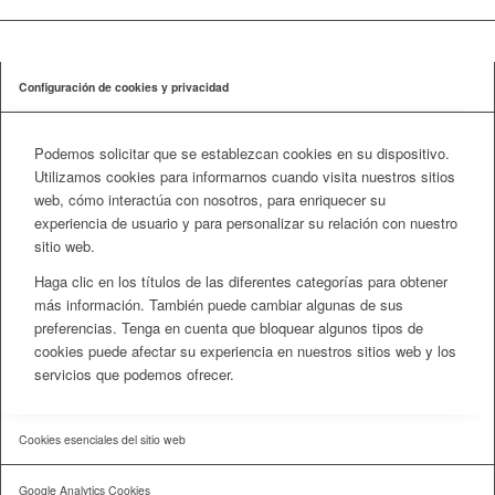
Configuración de cookies y privacidad
Podemos solicitar que se establezcan cookies en su dispositivo.
Utilizamos cookies para informarnos cuando visita nuestros sitios
web, cómo interactúa con nosotros, para enriquecer su
experiencia de usuario y para personalizar su relación con nuestro
sitio web.
Haga clic en los títulos de las diferentes categorías para obtener
más información. También puede cambiar algunas de sus
preferencias. Tenga en cuenta que bloquear algunos tipos de
cookies puede afectar su experiencia en nuestros sitios web y los
servicios que podemos ofrecer.
Cookies esenciales del sitio web
Google Analytics Cookies