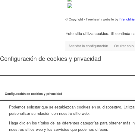
© Copyright - Freeheart ı website by
Frenchfrie
Este sitio utiliza cookies. Si continúa 
Aceptar la configuración
Ocultar solo 
Configuración de cookies y privacidad
Configuración de cookies y privacidad
Podemos solicitar que se establezcan cookies en su dispositivo. Utiliz
personalizar su relación con nuestro sitio web.
Haga clic en los títulos de las diferentes categorías para obtener más
nuestros sitios web y los servicios que podemos ofrecer.