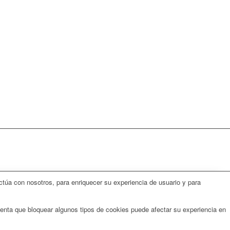
ctúa con nosotros, para enriquecer su experiencia de usuario y para
uenta que bloquear algunos tipos de cookies puede afectar su experiencia en