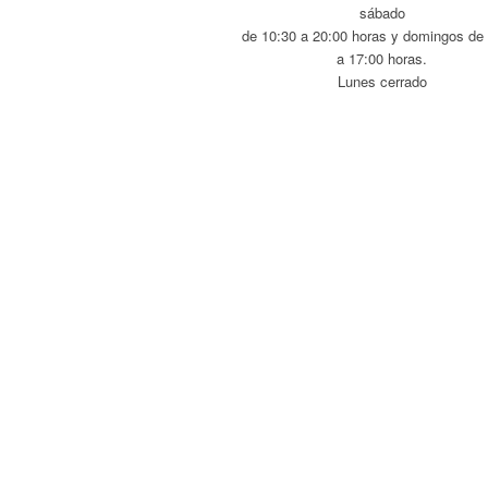
sábado
de 10:30 a 20:00 horas y domingos de
a 17:00 horas.
Lunes cerrado