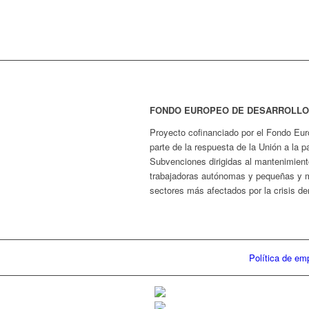
FONDO EUROPEO DE DESARROLLO
Proyecto cofinanciado por el Fondo Eu
parte de la respuesta de la Unión a la
Subvenciones dirigidas al mantenimient
trabajadoras autónomas y pequeñas y 
sectores más afectados por la crisis d
Política de em