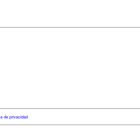
ca de privacidad