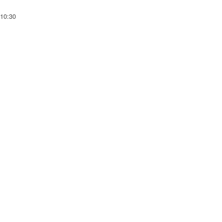
 10:30